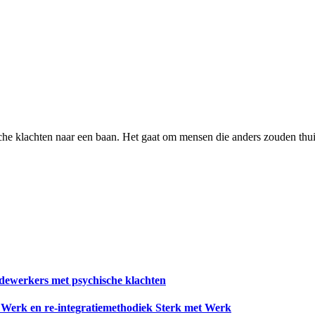
dewerkers met psychische klachten
} Werk en re-integratiemethodiek Sterk met Werk